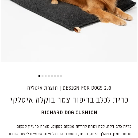
2.8 DESIGN FOR DOGS | תוצרת איטליה
כרית לכלב בריפוד צמר בוקלה איטלקי
RICHARD DOG CUSHION
כרית כלב דקה, קלה ונוחה להזזה ממקום למקום. נוצרה כרעיון למקום
מנוחה זמין במהלך היום, בבית, במשרד או בכל פינה שרוצים ליצור שכבת