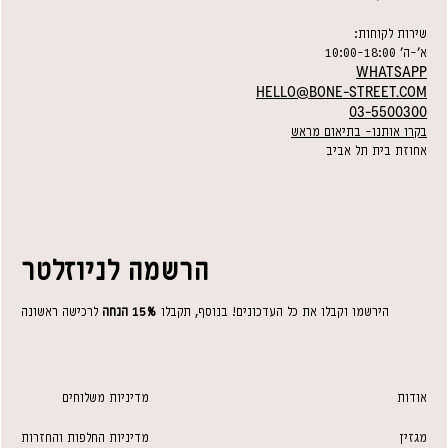
שירות לקוחות:
א׳-ה׳ 10:00-18:00
WHATSAPP
HELLO@BONE-STREET.COM
03-5500300
בקרו אותנו- בתיאום מראש
אחוזת בית תל אביב
הרשמה לניוזלטר
הירשמו וקבלו את כל העדכונים! בנוסף, תקבלו
15% הנחה
לרכישה ראשונה
אודות
מדיניות משלוחים
מגזין
מדיניות החלפות והחזרות