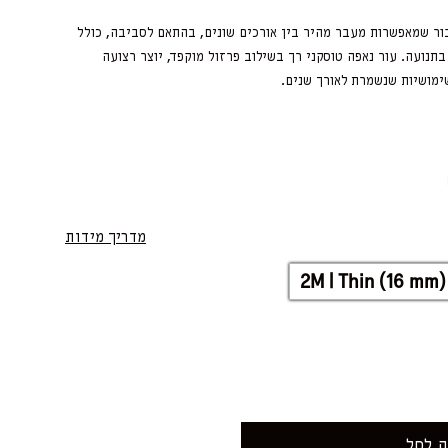
בור שמאפשרות מעבר מהיר בין אורכים שונים, בהתאם לסביבה, כולל
נוחות אמיתית בתנועה. עור נאפה טוסקני רך בשילוב פרזול מוקפד, יוצר רצועה
ימושיות שנשמרת לאורך שנים.
מדריך מידות
2M | Thin (16 mm)
 לסל