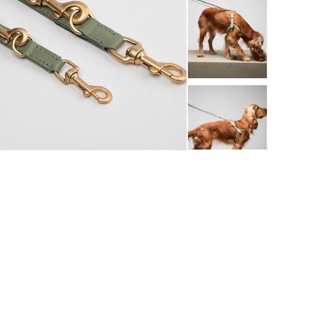
טען תמונה 2 בתצוגת גלריה
טען תמונה 3 בתצוגת גלריה
טען תמונה 4 בתצוגת גלריה