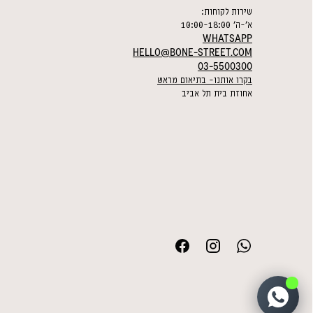
שירות לקוחות:
א׳-ה׳ 10:00-18:00
WHATSAPP
HELLO@BONE-STREET.COM
03-5500300
בקרו אותנו- בתיאום מראש
אחוזת בית תל אביב
Facebook
Instagram
WhatsApp
1