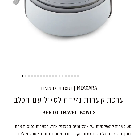
MIACARA | תוצרת גרמניה
ערכת קערות ניידת לטיול עם הכלב
BENTO TRAVEL BOWLS
סט קערות קומפקטיות של אוכל ומים במכלול אחד. הקערות נכנסות אחת
בתוך השניה והכל נשמר סגור ונקי. פתרון מסודר ונוח באמת לטיולים