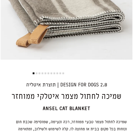
2.8 DESIGN FOR DOGS | תוצרת איטליה
שמיכה לחתול מצמר איטלקי ממוחזר
ANSEL CAT BLANKET
שמיכה לחתול מצמר טבעי ממוחזר, רכה ונעימה, שמוסיפה שכבת חום
ונוחות בכל מקום בבית או מחוצה לו. קלה לשימוש ולשילוב, ומתאימה